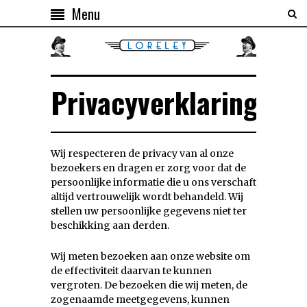
Menu
Privacyverklaring
Wij respecteren de privacy van al onze
bezoekers en dragen er zorg voor dat de
persoonlijke informatie die u ons verschaft
altijd vertrouwelijk wordt behandeld. Wij
stellen uw persoonlijke gegevens niet ter
beschikking aan derden.
Wij meten bezoeken aan onze website om
de effectiviteit daarvan te kunnen
vergroten. De bezoeken die wij meten, de
zogenaamde meetgegevens, kunnen