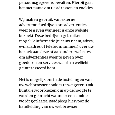
persoonsgegevens bevatten. Hierbij gaat
het met name om IP-adressen en cookies.
Wij maken gebruik van externe
advertentiebedrijven om advertenties
weer te geven wanneer u onze website
bezoekt. Deze bedrijven gebruiken
mogelijk informatie (niet uw naam, adres,
e-mailadres of telefoonnummer) over uw
bezoek aan deze of aan andere websites
om advertenties weer te geven over
goederen en services waarin u wellicht
geinteresseerd bent.
Het is mogelijk om in de instellingen van
uw webbrowser cookies te weigeren. Ook
kunt u ervoor kiezen om op de hoogte te
worden gebracht wanneer een cookie
wordt geplaatst. Raadpleeg hiervoor de
handleiding van uw webbrowser.