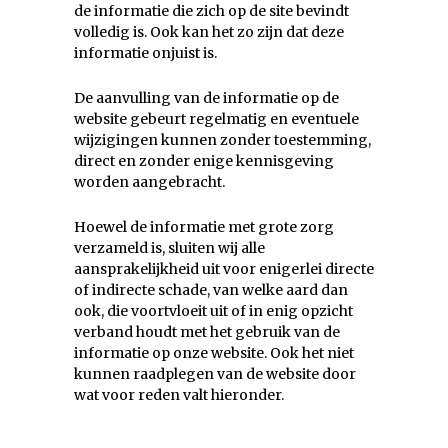
de informatie die zich op de site bevindt
volledig is. Ook kan het zo zijn dat deze
informatie onjuist is.
De aanvulling van de informatie op de
website gebeurt regelmatig en eventuele
wijzigingen kunnen zonder toestemming,
direct en zonder enige kennisgeving
worden aangebracht.
Hoewel de informatie met grote zorg
verzameld is, sluiten wij alle
aansprakelijkheid uit voor enigerlei directe
of indirecte schade, van welke aard dan
ook, die voortvloeit uit of in enig opzicht
verband houdt met het gebruik van de
informatie op onze website. Ook het niet
kunnen raadplegen van de website door
wat voor reden valt hieronder.