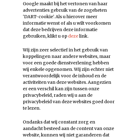
Google maakt bij het vertonen van haar
advertenties gebruik van de zogeheten
‘DART-cookie’. Als u hierover meer
informatie wenst of als u wilt voorkomen
dat deze bedrijven deze informatie
gebruiken, klikt u op
deze
link.
Wij zijn zeer selectief in het gebruik van
koppelingen naar andere websites, maar
voor een goede dienstverlening hebben
wij enkele opgenomen. Wij zijn echter niet
verantwoordelijk voor de inhoud en de
activiteiten van deze websites. Aangezien
er een verschil kan zijn tussen onze
privacybeleid, raden wij u aan de
privacybeleid van deze websites goed door
te lezen.
Ondanks dat wij constant zorg en
aandacht besteed aan de content van onze
website, kunnen wij niet garanderen dat