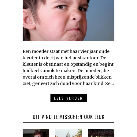
Een moeder staat met haar vier jaar oude
kleuter in de rij van het postkantoor. De
kleuter is obstinaat en opstandig en begint
luidkeels amok te maken. De moeder, die
overal om zich heen misprijzende blikken
ziet, geneert zich dood voor haar kind. Ze…
LEES VERDER
DIT VIND JE MISSCHIEN OOK LEUK