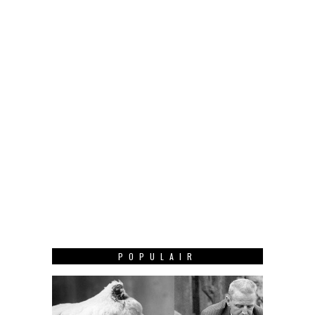
POPULAIR