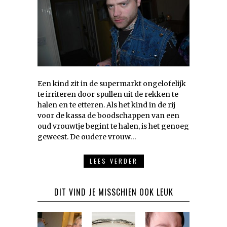
Een kind zit in de supermarkt ongelofelijk
te irriteren door spullen uit de rekken te
halen en te etteren. Als het kind in de rij
voor de kassa de boodschappen van een
oud vrouwtje begint te halen, is het genoeg
geweest. De oudere vrouw…
LEES VERDER
DIT VIND JE MISSCHIEN OOK LEUK