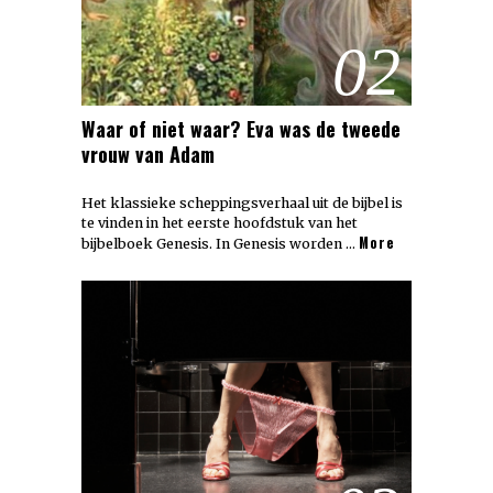
02
Waar of niet waar? Eva was de tweede
vrouw van Adam
Het klassieke scheppingsverhaal uit de bijbel is
te vinden in het eerste hoofdstuk van het
More
bijbelboek Genesis. In Genesis worden …