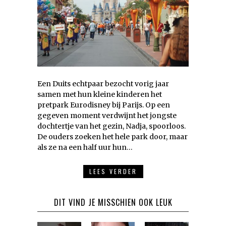
Een Duits echtpaar bezocht vorig jaar
samen met hun kleine kinderen het
pretpark Eurodisney bij Parijs. Op een
gegeven moment verdwijnt het jongste
dochtertje van het gezin, Nadja, spoorloos.
De ouders zoeken het hele park door, maar
als ze na een half uur hun…
LEES VERDER
DIT VIND JE MISSCHIEN OOK LEUK