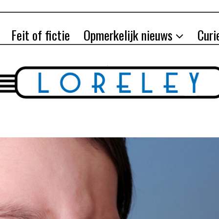
Feit of fictie
Opmerkelijk nieuws
Curi