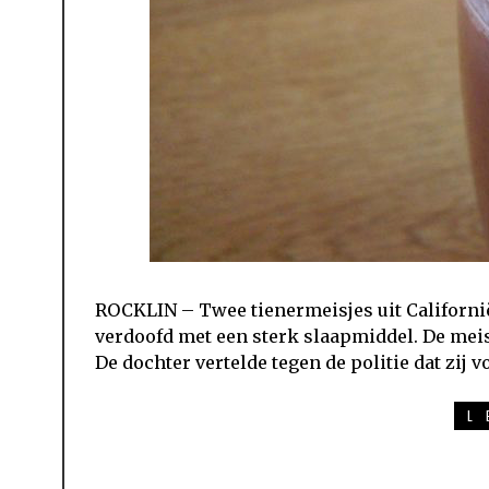
ROCKLIN – Twee tienermeisjes uit Californi
verdoofd met een sterk slaapmiddel. De meis
De dochter vertelde tegen de politie dat zij 
L