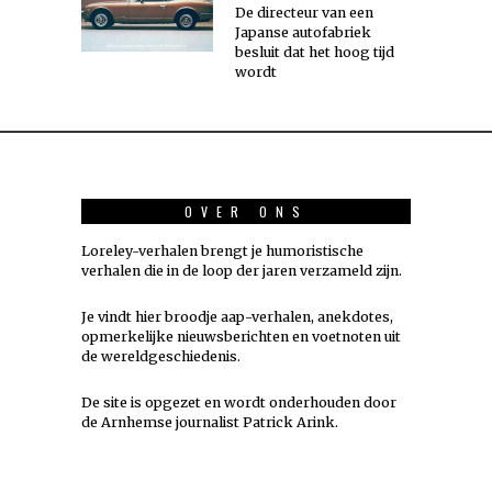
De directeur van een
Japanse autofabriek
besluit dat het hoog tijd
wordt
OVER ONS
Loreley-verhalen brengt je humoristische
verhalen die in de loop der jaren verzameld zijn.
Je vindt hier broodje aap-verhalen, anekdotes,
opmerkelijke nieuwsberichten en voetnoten uit
de wereldgeschiedenis.
De site is opgezet en wordt onderhouden door
de Arnhemse journalist Patrick Arink.