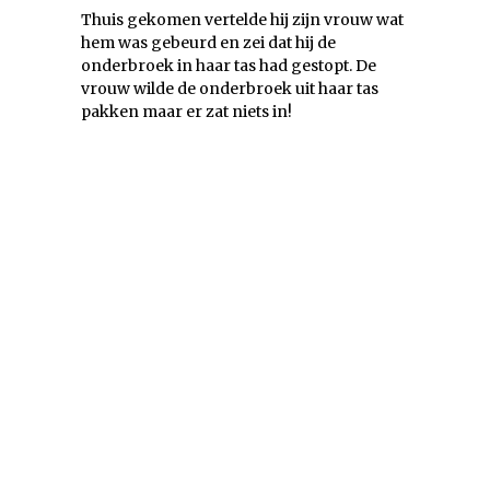
Thuis gekomen vertelde hij zijn vrouw wat
hem was gebeurd en zei dat hij de
onderbroek in haar tas had gestopt. De
vrouw wilde de onderbroek uit haar tas
pakken maar er zat niets in!