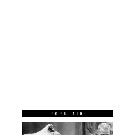
POPULAIR