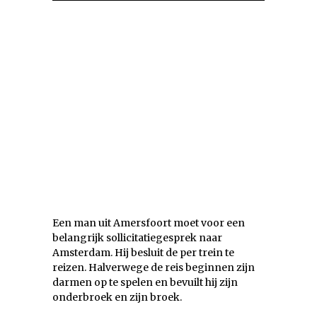
Een man uit Amersfoort moet voor een
belangrijk sollicitatiegesprek naar
Amsterdam. Hij besluit de per trein te
reizen. Halverwege de reis beginnen zijn
darmen op te spelen en bevuilt hij zijn
onderbroek en zijn broek.