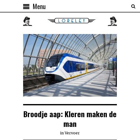
Menu
Broodje aap: Kleren maken de
man
in
Vervoer