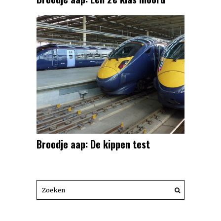
Broodje aap: De kippen test