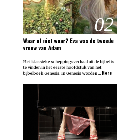
02
Waar of niet waar? Eva was de tweede
vrouw van Adam
Het klassieke scheppingsverhaal uit de bijbel is
te vinden in het eerste hoofdstuk van het
More
bijbelboek Genesis. In Genesis worden …