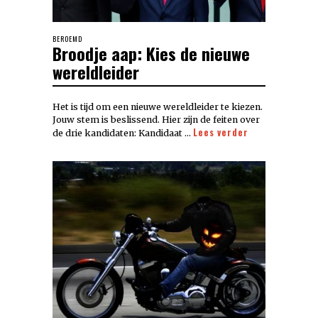
BEROEMD
Broodje aap: Kies de nieuwe
wereldleider
Het is tijd om een nieuwe wereldleider te kiezen.
Jouw stem is beslissend. Hier zijn de feiten over
Lees verder
de drie kandidaten: Kandidaat …