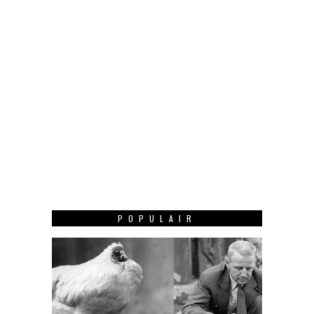
POPULAIR