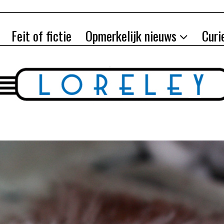
Feit of fictie
Opmerkelijk nieuws
Curi