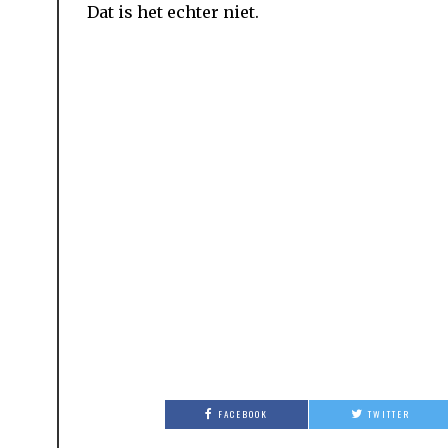
Dat is het echter niet.
FACEBOOK
TWITTER