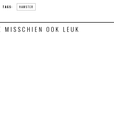
TAGS:
HAMSTER
E MISSCHIEN OOK LEUK