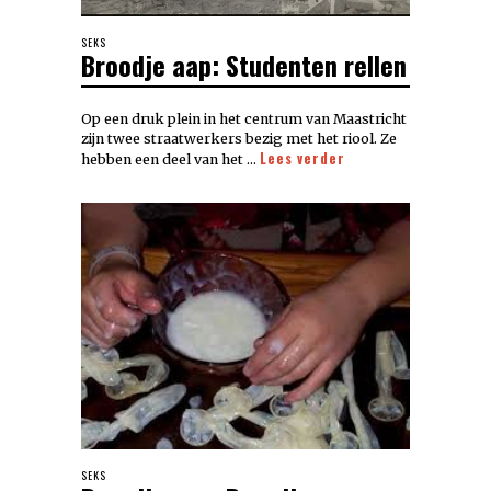
SEKS
Broodje aap: Studenten rellen
Op een druk plein in het centrum van Maastricht
zijn twee straatwerkers bezig met het riool. Ze
Lees verder
hebben een deel van het …
SEKS