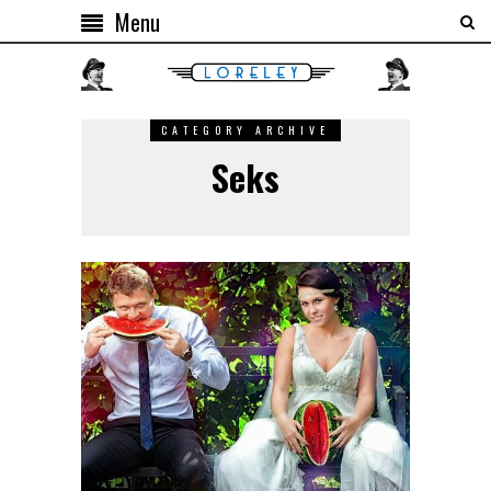
Menu
CATEGORY ARCHIVE
Seks