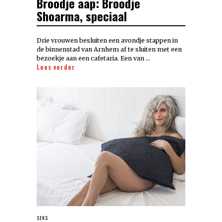
Broodje aap: Broodje
Shoarma, speciaal
Drie vrouwen besluiten een avondje stappen in
de binnenstad van Arnhem af te sluiten met een
bezoekje aan een cafetaria. Een van …
Lees verder
SEKS