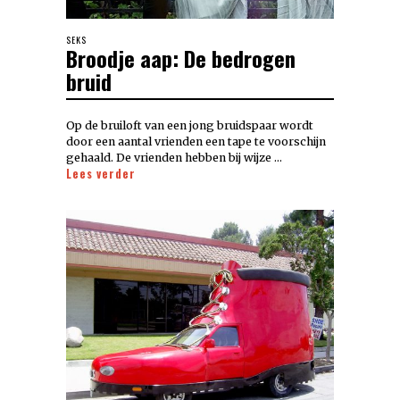
SEKS
Broodje aap: De bedrogen
bruid
Op de bruiloft van een jong bruidspaar wordt
door een aantal vrienden een tape te voorschijn
gehaald. De vrienden hebben bij wijze …
Lees verder