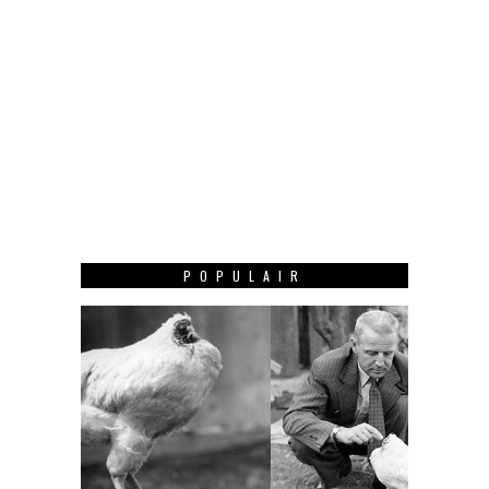
POPULAIR