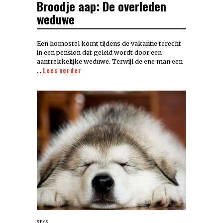
Broodje aap: De overleden
weduwe
Een homostel komt tijdens de vakantie terecht
in een pension dat geleid wordt door een
aantrekkelijke weduwe. Terwijl de ene man een
Lees verder
…
SEKS