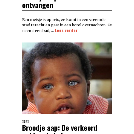
ontvangen
Een meisje is op reis, ze komt in een vreemde
stad terecht en gaat in een hotel overnachten. Ze
Lees verder
neemt een bad, …
SEKS
Broodje aap: De verkeerd