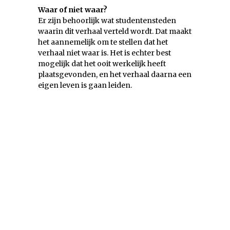
Waar of niet waar?
Er zijn behoorlijk wat studentensteden
waarin dit verhaal verteld wordt. Dat maakt
het aannemelijk om te stellen dat het
verhaal niet waar is. Het is echter best
mogelijk dat het ooit werkelijk heeft
plaatsgevonden, en het verhaal daarna een
eigen leven is gaan leiden.