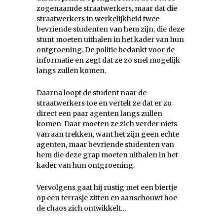
zogenaamde straatwerkers, maar dat die
straatwerkers in werkelijkheid twee
bevriende studenten van hem zijn, die deze
stunt moeten uithalen in het kader van hun
ontgroening. De politie bedankt voor de
informatie en zegt dat ze zo snel mogelijk
langs zullen komen.
Daarna loopt de student naar de
straatwerkers toe en vertelt ze dat er zo
direct een paar agenten langs zullen
komen. Daar moeten ze zich verder niets
van aan trekken, want het zijn geen echte
agenten, maar bevriende studenten van
hem die deze grap moeten uithalen in het
kader van hun ontgroening.
Vervolgens gaat hij rustig met een biertje
op een terrasje zitten en aanschouwt hoe
de chaos zich ontwikkelt…