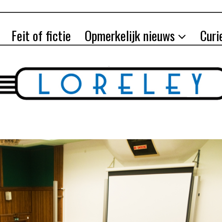
Feit of fictie
Opmerkelijk nieuws
Curi