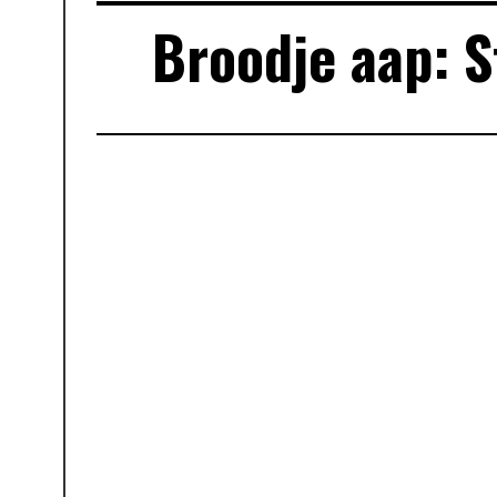
Broodje aap: 