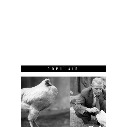
POPULAIR