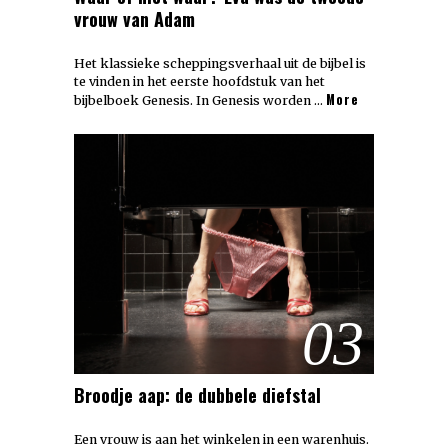
vrouw van Adam
Het klassieke scheppingsverhaal uit de bijbel is
te vinden in het eerste hoofdstuk van het
More
bijbelboek Genesis. In Genesis worden …
03
Broodje aap: de dubbele diefstal
Een vrouw is aan het winkelen in een warenhuis.