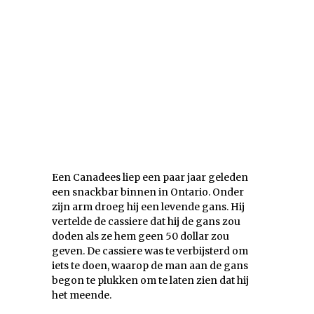
Een Canadees liep een paar jaar geleden
een snackbar binnen in Ontario. Onder
zijn arm droeg hij een levende gans. Hij
vertelde de cassiere dat hij de gans zou
doden als ze hem geen 50 dollar zou
geven. De cassiere was te verbijsterd om
iets te doen, waarop de man aan de gans
begon te plukken om te laten zien dat hij
het meende.