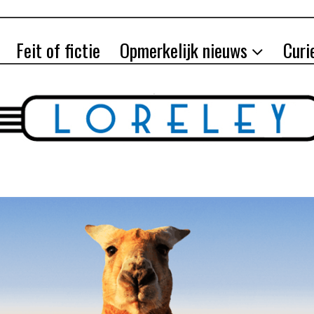
Feit of fictie
Opmerkelijk nieuws
Curi