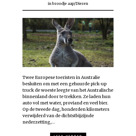
in
broodje aap
/
Dieren
Twee Europese toeristen in Australie
besluiten om met een gehuurde pick-up
truck de woeste leegte van het Australische
binnenland door te trekken. Ze laden hun
auto vol met water, proviand en veel bier.
Op de tweede dag, honderden kilometers
verwijderd van de dichtstbijzijnde
nederzetting,…