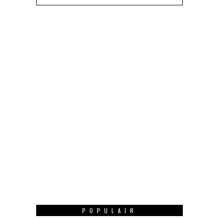
POPULAIR