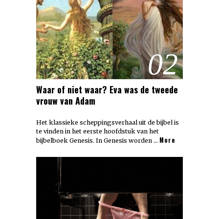
02
Waar of niet waar? Eva was de tweede
vrouw van Adam
Het klassieke scheppingsverhaal uit de bijbel is
te vinden in het eerste hoofdstuk van het
More
bijbelboek Genesis. In Genesis worden …