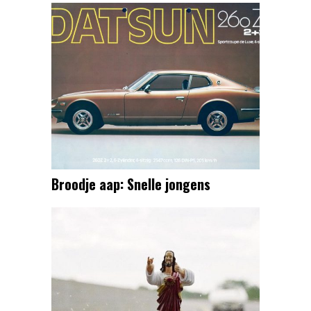
Broodje aap: Snelle jongens