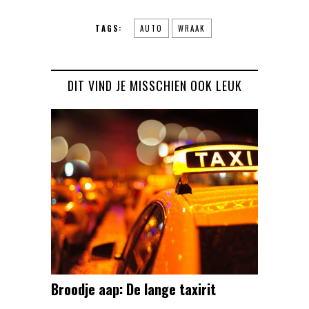
TAGS:
AUTO
WRAAK
DIT VIND JE MISSCHIEN OOK LEUK
Broodje aap: De lange taxirit