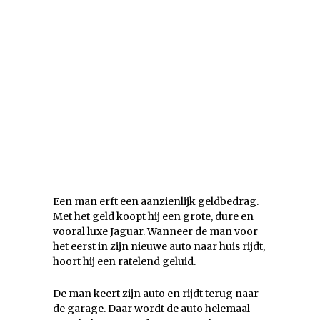
Een man erft een aanzienlijk geldbedrag.
Met het geld koopt hij een grote, dure en
vooral luxe Jaguar. Wanneer de man voor
het eerst in zijn nieuwe auto naar huis rijdt,
hoort hij een ratelend geluid.
De man keert zijn auto en rijdt terug naar
de garage. Daar wordt de auto helemaal