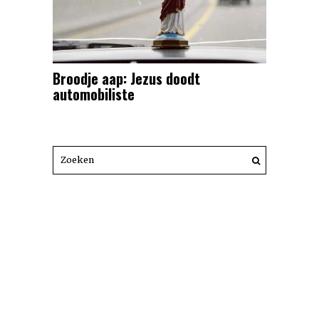
Broodje aap: Jezus doodt
automobiliste