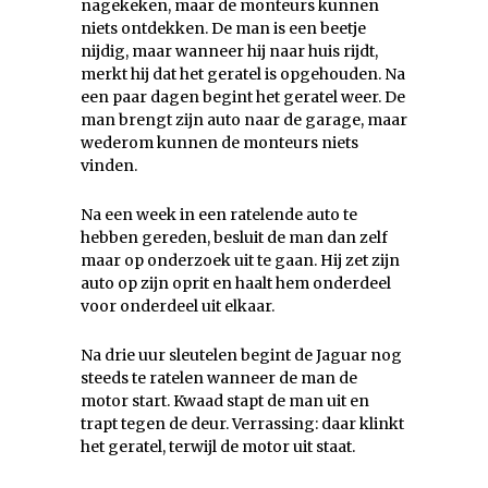
nagekeken, maar de monteurs kunnen
niets ontdekken. De man is een beetje
nijdig, maar wanneer hij naar huis rijdt,
merkt hij dat het geratel is opgehouden. Na
een paar dagen begint het geratel weer. De
man brengt zijn auto naar de garage, maar
wederom kunnen de monteurs niets
vinden.
Na een week in een ratelende auto te
hebben gereden, besluit de man dan zelf
maar op onderzoek uit te gaan. Hij zet zijn
auto op zijn oprit en haalt hem onderdeel
voor onderdeel uit elkaar.
Na drie uur sleutelen begint de Jaguar nog
steeds te ratelen wanneer de man de
motor start. Kwaad stapt de man uit en
trapt tegen de deur. Verrassing: daar klinkt
het geratel, terwijl de motor uit staat.