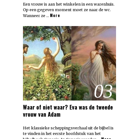
Een vrouw is aan het winkelen in een warenhuis.
Op een gegeven moment moet ze naar de wc.
More
Wanneer ze …
03
Waar of niet waar? Eva was de tweede
vrouw van Adam
Het klassieke scheppingsverhaal uit de bijbel is
te vinden in het eerste hoofdstuk van het