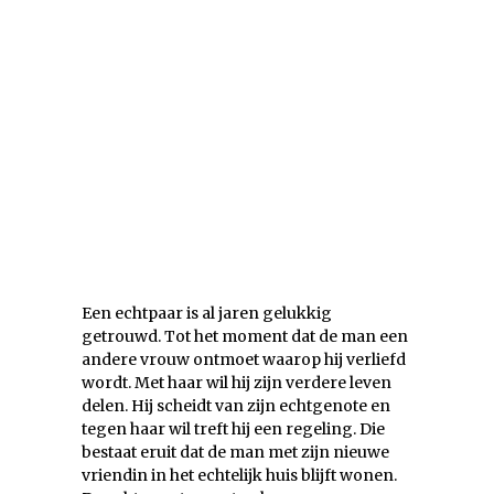
Een echtpaar is al jaren gelukkig
getrouwd. Tot het moment dat de man een
andere vrouw ontmoet waarop hij verliefd
wordt. Met haar wil hij zijn verdere leven
delen. Hij scheidt van zijn echtgenote en
tegen haar wil treft hij een regeling. Die
bestaat eruit dat de man met zijn nieuwe
vriendin in het echtelijk huis blijft wonen.