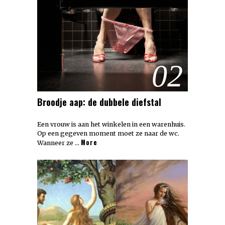
02
Broodje aap: de dubbele diefstal
Een vrouw is aan het winkelen in een warenhuis.
Op een gegeven moment moet ze naar de wc.
More
Wanneer ze …