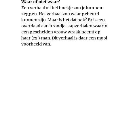
Waar of niet waar?
Een verhaal uit het boekje zou je kunnen
zeggen. Het verhaal zou waar gebeurd
kunnen zijn. Maar is het dat ook? Er is een
overdaad aan broodje-aapverhalen waarin
een gescheiden vrouw wraak neemt op
haar (ex-) man. Dit verhaal is daar een mooi
voorbeeld van.