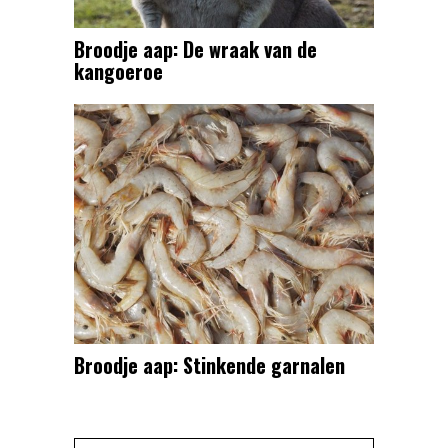
Broodje aap: De wraak van de
kangoeroe
Broodje aap: Stinkende garnalen