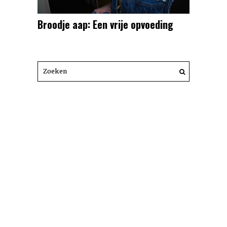
Broodje aap: Een vrije opvoeding