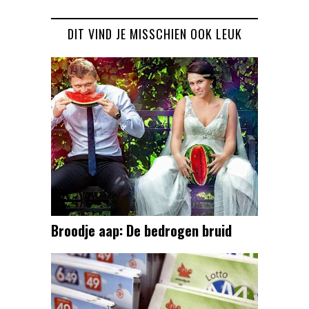
DIT VIND JE MISSCHIEN OOK LEUK
Broodje aap: De bedrogen bruid