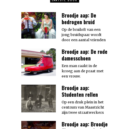
Broodje aap: De
bedrogen bruid
Op de bruiloft van een
jong bruidspaar wordt
door een aantal vrienden
Broodje aap: De rode
damesschoen
Een man raakt in de
kroeg aan de praat met
een vrouw.
Broodje aap:
Studenten rellen
Op een druk plein in het
centrum van Maastricht
zijn twee straatwerkers
Broodje aap: Broodje