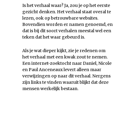
Is het verhaal waar? Ja, zou je op het eerste
gezicht denken. Het verhaal staat overal te
lezen, ook op betrouwbare websites.
Bovendien worden er namen genoemd, en
dat is bij dit soort verhalen meestal wel een
teken dat het waar gebeurd is.
Als je wat dieper kijkt, zie je redenen om
het verhaal met een kwak zout te nemen.
Een internet-zoektocht naar Daniel, Nicole
en Paul Anceneaux levert alleen maar
verwijzingen op naar dit verhaal. Nergens
zijn links te vinden waaruit blijkt dat deze
mensen werkelijk bestaan.