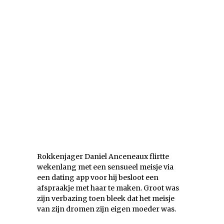
Rokkenjager Daniel Anceneaux flirtte
wekenlang met een sensueel meisje via
een dating app voor hij besloot een
afspraakje met haar te maken. Groot was
zijn verbazing toen bleek dat het meisje
van zijn dromen zijn eigen moeder was.