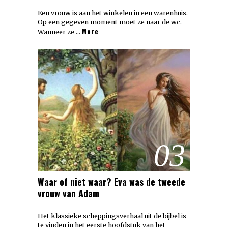
Een vrouw is aan het winkelen in een warenhuis.
Op een gegeven moment moet ze naar de wc.
More
Wanneer ze …
03
Waar of niet waar? Eva was de tweede
vrouw van Adam
Het klassieke scheppingsverhaal uit de bijbel is
te vinden in het eerste hoofdstuk van het