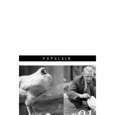
POPULAIR