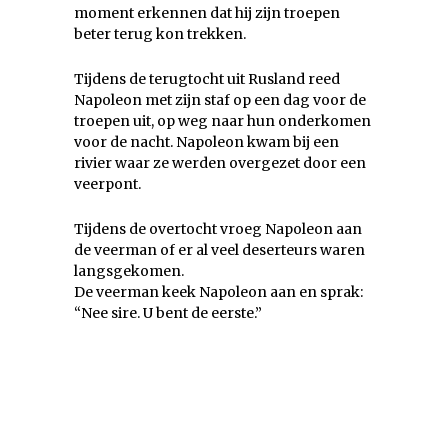
moment erkennen dat hij zijn troepen
beter terug kon trekken.
Tijdens de terugtocht uit Rusland reed
Napoleon met zijn staf op een dag voor de
troepen uit, op weg naar hun onderkomen
voor de nacht. Napoleon kwam bij een
rivier waar ze werden overgezet door een
veerpont.
Tijdens de overtocht vroeg Napoleon aan
de veerman of er al veel deserteurs waren
langsgekomen.
De veerman keek Napoleon aan en sprak:
“Nee sire. U bent de eerste.”