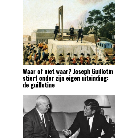
Waar of niet waar? Joseph Guillotin
stierf onder zijn eigen uitvinding:
de guillotine