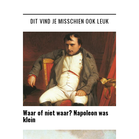
DIT VIND JE MISSCHIEN OOK LEUK
Waar of niet waar? Napoleon was
klein