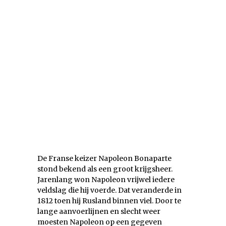
De Franse keizer Napoleon Bonaparte
stond bekend als een groot krijgsheer.
Jarenlang won Napoleon vrijwel iedere
veldslag die hij voerde. Dat veranderde in
1812 toen hij Rusland binnen viel. Door te
lange aanvoerlijnen en slecht weer
moesten Napoleon op een gegeven