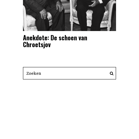
Anekdote: De schoen van
Chroetsjov