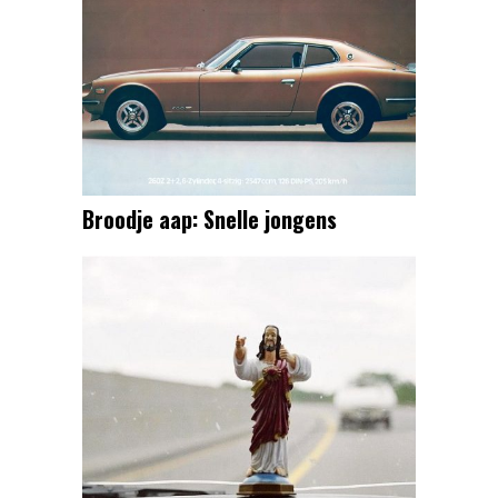
Broodje aap: Snelle jongens