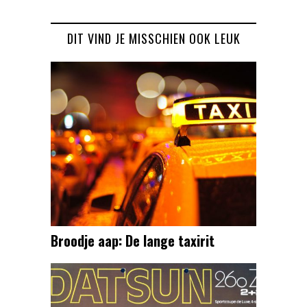
DIT VIND JE MISSCHIEN OOK LEUK
Broodje aap: De lange taxirit