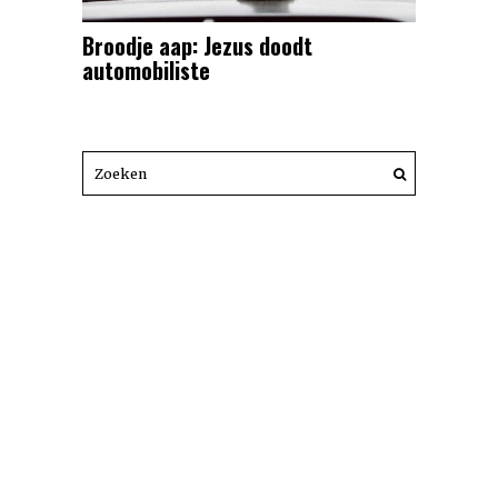
Broodje aap: Jezus doodt
automobiliste