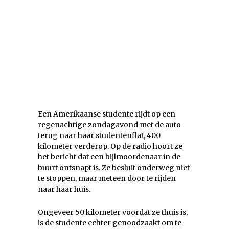
Een Amerikaanse studente rijdt op een
regenachtige zondagavond met de auto
terug naar haar studentenflat, 400
kilometer verderop. Op de radio hoort ze
het bericht dat een bijlmoordenaar in de
buurt ontsnapt is. Ze besluit onderweg niet
te stoppen, maar meteen door te rijden
naar haar huis.
Ongeveer 50 kilometer voordat ze thuis is,
is de studente echter genoodzaakt om te