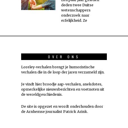
deden twee Duitse
wetenschappers
onderzoek naar
erfelijkheid. Ze
OVER ONS
Loreley-verhalen brengt je humoristische
verhalen die in de loop der jaren verzameld zijn.
Je vindt hier broodje aap-verhalen, anekdotes,
opmerkelijke nieuwsberichten en voetnoten uit
de wereldgeschiedenis.
De site is opgezet en wordt onderhouden door
de Arnhemse journalist Patrick Arink.