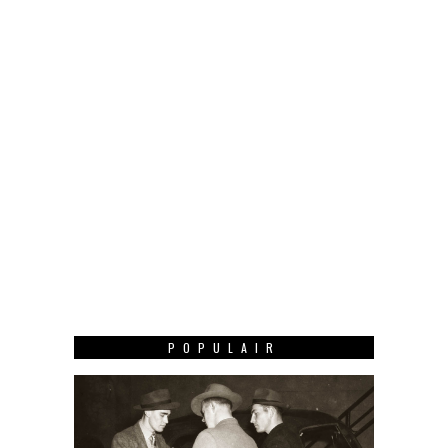
POPULAIR