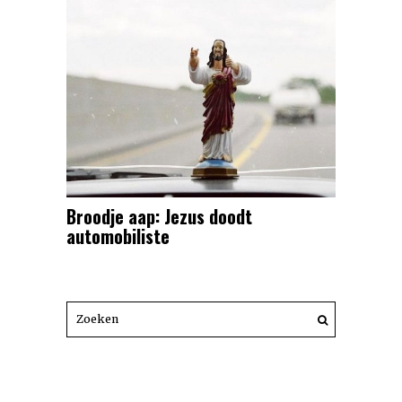
Broodje aap: Jezus doodt
automobiliste