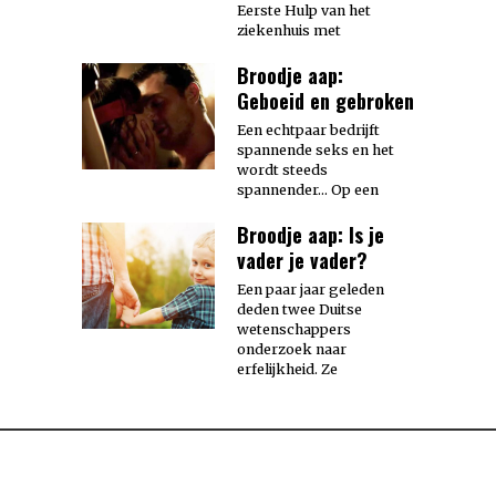
Eerste Hulp van het
ziekenhuis met
Broodje aap:
Geboeid en gebroken
Een echtpaar bedrijft
spannende seks en het
wordt steeds
spannender… Op een
Broodje aap: Is je
vader je vader?
Een paar jaar geleden
deden twee Duitse
wetenschappers
onderzoek naar
erfelijkheid. Ze