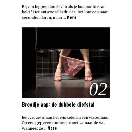
Blijven kippen doorleven als je hun hoofd eraf
hakt? Het antwoord luidt: nee, het kan een paar
More
seconden duren, maar …
02
Broodje aap: de dubbele diefstal
Een vrouw is aan het winkelen in een warenhuis.
Op een gegeven moment moet ze naar de wc.
More
Wanneer ze …