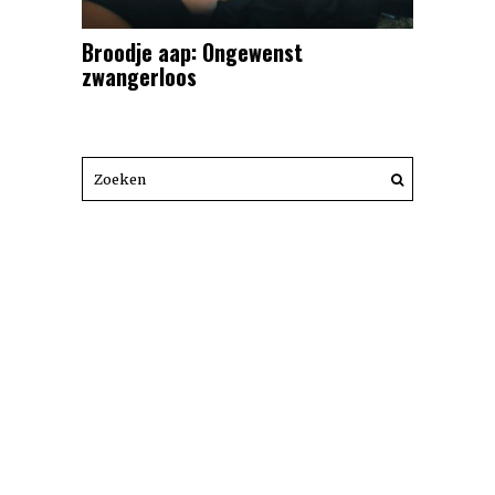
Broodje aap: Ongewenst
zwangerloos