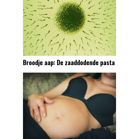
Broodje aap: De zaaddodende pasta