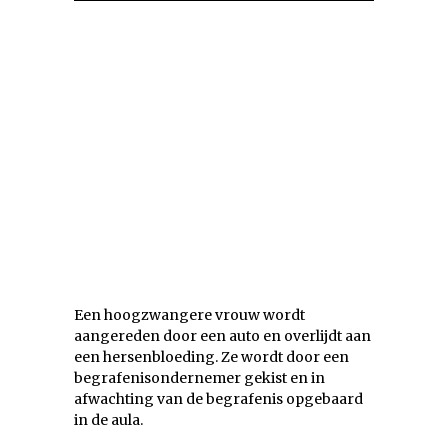
Een hoogzwangere vrouw wordt
aangereden door een auto en overlijdt aan
een hersenbloeding. Ze wordt door een
begrafenisondernemer gekist en in
afwachting van de begrafenis opgebaard
in de aula.