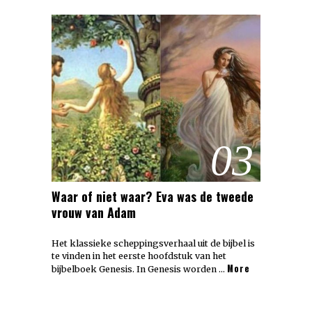
03
Waar of niet waar? Eva was de tweede
vrouw van Adam
Het klassieke scheppingsverhaal uit de bijbel is
te vinden in het eerste hoofdstuk van het
More
bijbelboek Genesis. In Genesis worden …