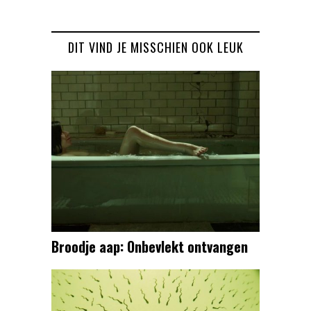
DIT VIND JE MISSCHIEN OOK LEUK
Broodje aap: Onbevlekt ontvangen