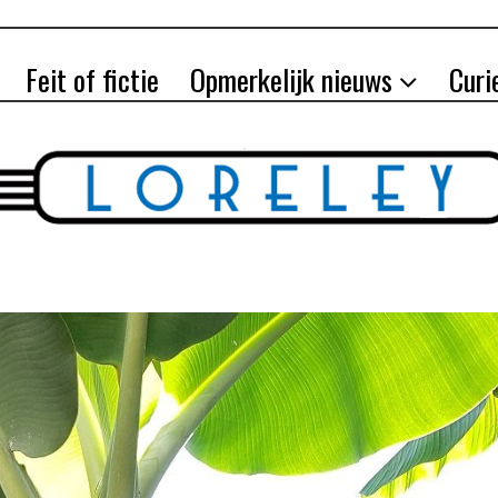
Feit of fictie
Opmerkelijk nieuws
Curi