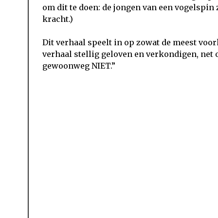
om dit te doen: de jongen van een vogelspin 
kracht.)
Dit verhaal speelt in op zowat de meest voo
verhaal stellig geloven en verkondigen, net
gewoonweg NIET.”