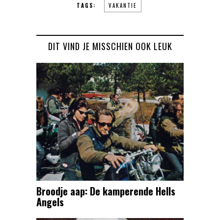
TAGS:
VAKANTIE
DIT VIND JE MISSCHIEN OOK LEUK
Broodje aap: De kamperende Hells
Angels