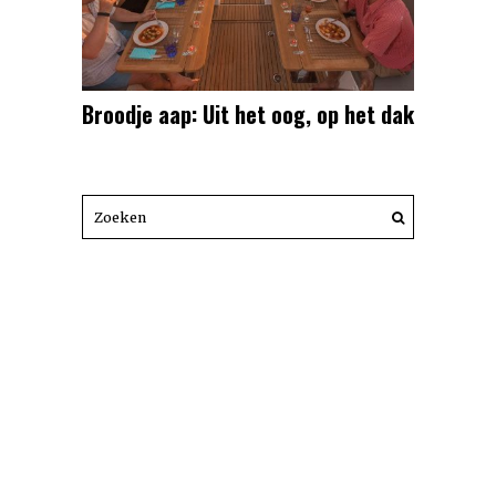
Broodje aap: Uit het oog, op het dak