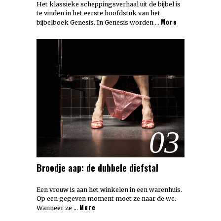
Het klassieke scheppingsverhaal uit de bijbel is
te vinden in het eerste hoofdstuk van het
More
bijbelboek Genesis. In Genesis worden …
03
Broodje aap: de dubbele diefstal
Een vrouw is aan het winkelen in een warenhuis.
Op een gegeven moment moet ze naar de wc.
More
Wanneer ze …