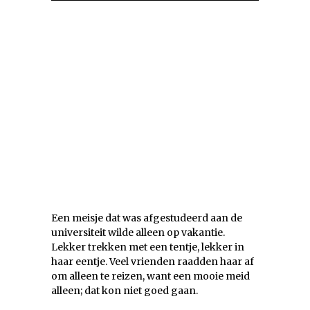
Een meisje dat was afgestudeerd aan de
universiteit wilde alleen op vakantie.
Lekker trekken met een tentje, lekker in
haar eentje. Veel vrienden raadden haar af
om alleen te reizen, want een mooie meid
alleen; dat kon niet goed gaan.