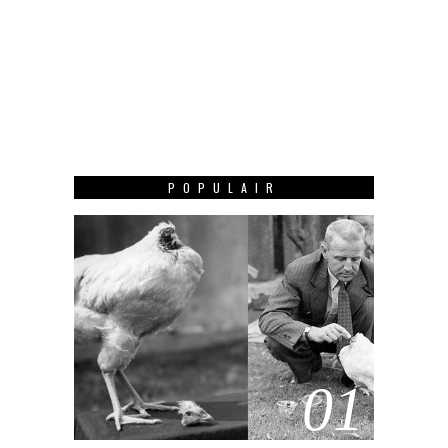
POPULAIR
01