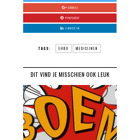
GOOGLE
PINTEREST
LINKED IN
TAGS:
EHBO
MEDICIJNEN
DIT VIND JE MISSCHIEN OOK LEUK