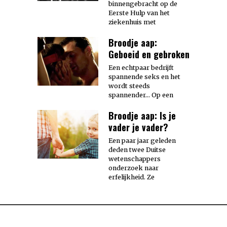
binnengebracht op de
Eerste Hulp van het
ziekenhuis met
Broodje aap:
Geboeid en gebroken
Een echtpaar bedrijft
spannende seks en het
wordt steeds
spannender… Op een
Broodje aap: Is je
vader je vader?
Een paar jaar geleden
deden twee Duitse
wetenschappers
onderzoek naar
erfelijkheid. Ze