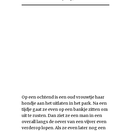
Op een ochtend is een oud vrouwtje haar
hondje aan het uitlaten in het park. Na een
tijdje gaat ze even op een bankje zitten om
uit te rusten. Dan ziet ze een man in een
overall langs de oever van een vijver even
verderop lopen. Als ze even later nog een