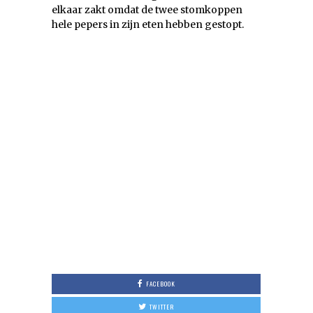
elkaar zakt omdat de twee stomkoppen
hele pepers in zijn eten hebben gestopt.
FACEBOOK
TWITTER