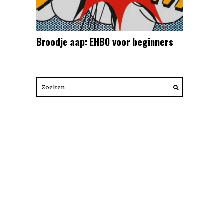
Broodje aap: EHBO voor beginners