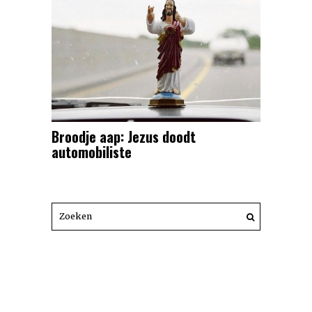
Broodje aap: Jezus doodt
automobiliste