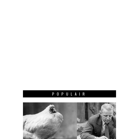
POPULAIR