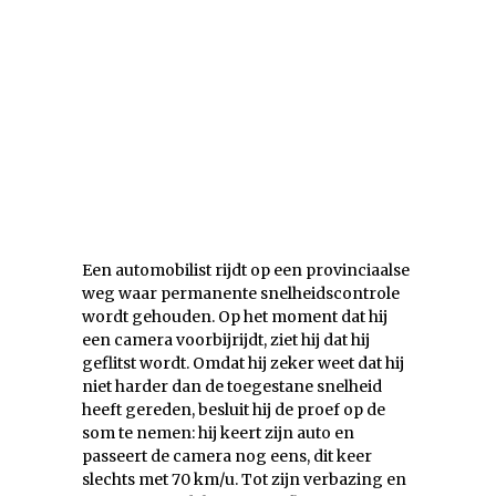
Een automobilist rijdt op een provinciaalse
weg waar permanente snelheidscontrole
wordt gehouden. Op het moment dat hij
een camera voorbijrijdt, ziet hij dat hij
geflitst wordt. Omdat hij zeker weet dat hij
niet harder dan de toegestane snelheid
heeft gereden, besluit hij de proef op de
som te nemen: hij keert zijn auto en
passeert de camera nog eens, dit keer
slechts met 70 km/u. Tot zijn verbazing en