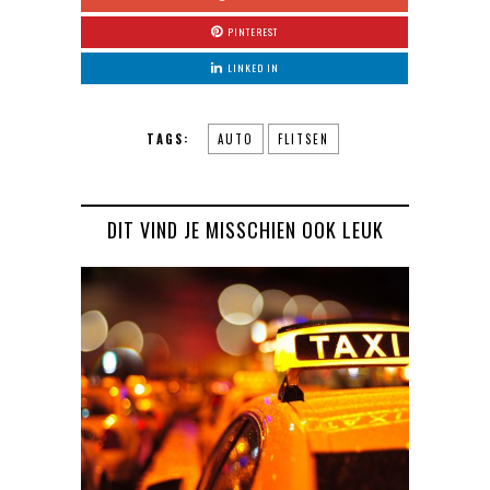
PINTEREST
LINKED IN
TAGS:
AUTO
FLITSEN
DIT VIND JE MISSCHIEN OOK LEUK