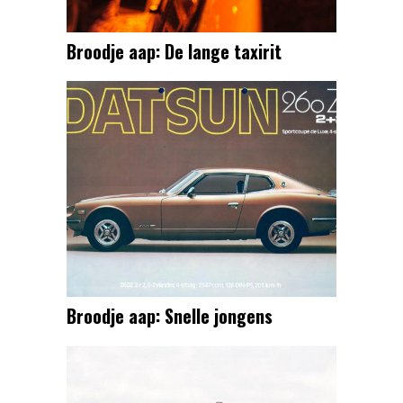
Broodje aap: De lange taxirit
Broodje aap: Snelle jongens