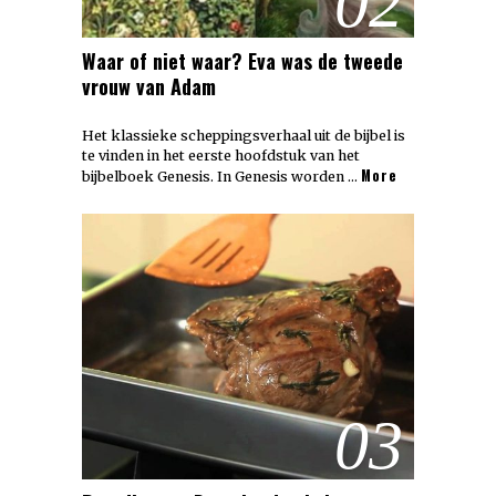
02
Waar of niet waar? Eva was de tweede
vrouw van Adam
Het klassieke scheppingsverhaal uit de bijbel is
te vinden in het eerste hoofdstuk van het
More
bijbelboek Genesis. In Genesis worden …
03