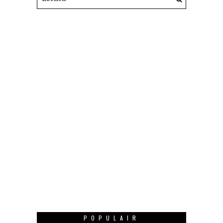
POPULAIR