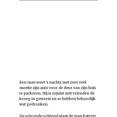
Een man weet ’s nachts met zeer veel
moeite zijn auto voor de deur van zijn huis
te parkeren. Hij is zojuist met vrienden de
kroeg in geweest en ze hebben behoorlijk
wat gedronken.
De volgende ochtend stapt de man katerig