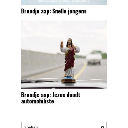
Broodje aap: Snelle jongens
Broodje aap: Jezus doodt
automobiliste