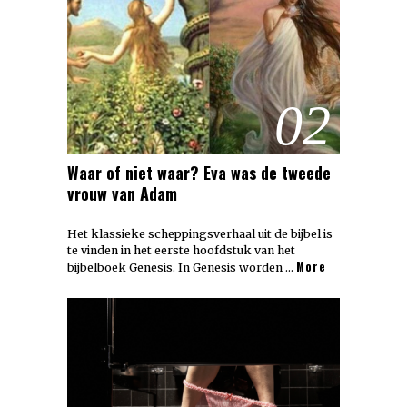
02
Waar of niet waar? Eva was de tweede
vrouw van Adam
Het klassieke scheppingsverhaal uit de bijbel is
te vinden in het eerste hoofdstuk van het
More
bijbelboek Genesis. In Genesis worden …