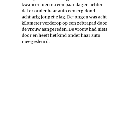
kwam er toen na een paar dagen achter
dat er onder haar auto een erg dood
achtjarig jongetje lag. De jongen was acht
kilometer verderop op een zebrapad door
de vrouw aangereden. De vrouw had niets
door en heeft het kind onder haar auto
meegesleurd.