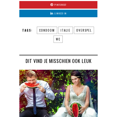
PINTEREST
LINKED IN
TAGS:
CONDOOM
ITALIE
OVERSPEL
WC
DIT VIND JE MISSCHIEN OOK LEUK