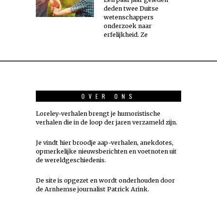
deden twee Duitse
wetenschappers
onderzoek naar
erfelijkheid. Ze
OVER ONS
Loreley-verhalen brengt je humoristische
verhalen die in de loop der jaren verzameld zijn.
Je vindt hier broodje aap-verhalen, anekdotes,
opmerkelijke nieuwsberichten en voetnoten uit
de wereldgeschiedenis.
De site is opgezet en wordt onderhouden door
de Arnhemse journalist Patrick Arink.