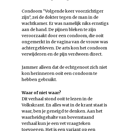
Condoom “Volgende keer voorzichtiger
zijn”, zei de dokter tegen de man in de
wachtkamer. Er was namelijk niks ernstigs
aan de hand. De pijnen bleken te zijn
veroorzaakt door een condoom, die ooit
ongemerkt in de vagina van de vrouw was
achtergebleven. De arts kon het condoom
verwijderen en de pijn verdween direct.
Jammer alleen dat de echtgenoot zich niet
kon herinneren ooit een condoom te
hebben gebruikt.
Waar of niet waar?
Dit verhaal stond ooit te lezen in de
Volkskrant. En alles wat in de krant staat is
waar, ben je geneigd te denken. Aan het
waarheidsgehalte van bovenstaand
verhaal kun je een vet vraagteken
toevoegen. Het is een variant op een