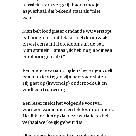
klassiek, sterk vergelijkbaar broodje-
aapverhaal, dat bekend staat als “niet
waar”:
Man belt loodgieter omdat de WC verstopt
is. Loodgieter ontdekt al snel de oorzaak
en vist een aantal condooms uit de pot.
Man stamelt: “jamaar, ik heb nog nooit een
condoom gebruikt.”
Een andere variant: Tijdens het vrijen voelt
een man iets tegen zijn penis aanstoten.
Hij gaat op (inwendig) onderzoek uit en
vindt een trouwring.
Een lezer meldt het volgende voorval,
voorzien van namen en telefoonnummers.
Het lijkt er dus op dat deze variatie op het
verhaal werkelijk gebeurd is.