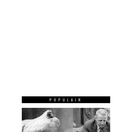
POPULAIR