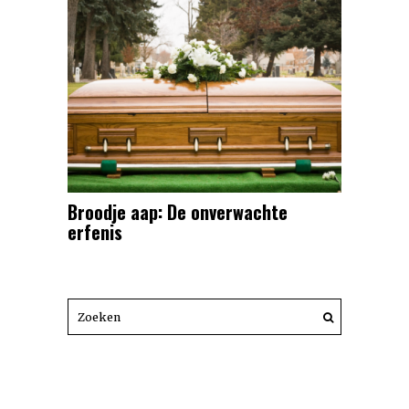
Broodje aap: De onverwachte
erfenis