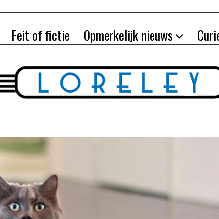
Feit of fictie
Opmerkelijk nieuws
Curi