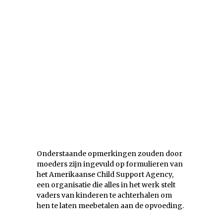
Onderstaande opmerkingen zouden door
moeders zijn ingevuld op formulieren van
het Amerikaanse Child Support Agency,
een organisatie die alles in het werk stelt
vaders van kinderen te achterhalen om
hen te laten meebetalen aan de opvoeding.