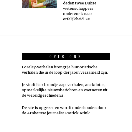
deden twee Duitse
wetenschappers
onderzoek naar
erfelijkheid. Ze
OVER ONS
Loreley-verhalen brengt je humoristische
verhalen die in de loop der jaren verzameld zijn.
Je vindt hier broodje aap-verhalen, anekdotes,
opmerkelijke nieuwsberichten en voetnoten uit
de wereldgeschiedenis.
De site is opgezet en wordt onderhouden door
de Arnhemse journalist Patrick Arink.