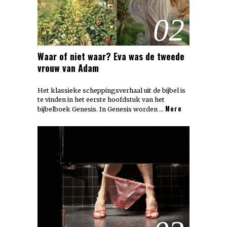
02
Waar of niet waar? Eva was de tweede
vrouw van Adam
Het klassieke scheppingsverhaal uit de bijbel is
te vinden in het eerste hoofdstuk van het
More
bijbelboek Genesis. In Genesis worden …