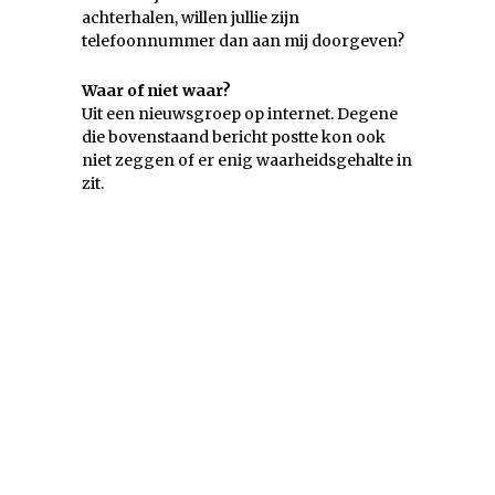
achterhalen, willen jullie zijn
telefoonnummer dan aan mij doorgeven?
Waar of niet waar?
Uit een nieuwsgroep op internet. Degene
die bovenstaand bericht postte kon ook
niet zeggen of er enig waarheidsgehalte in
zit.