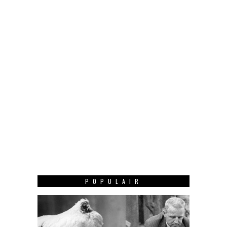
POPULAIR