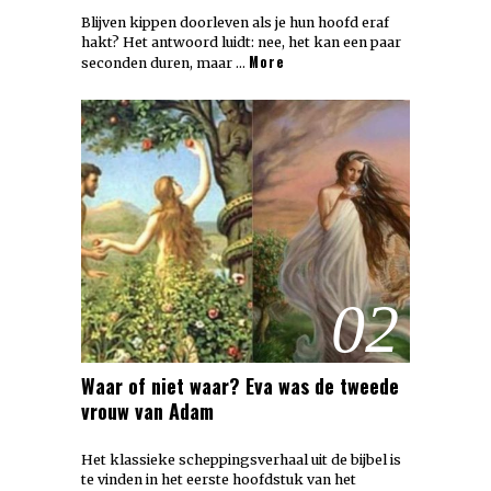
Blijven kippen doorleven als je hun hoofd eraf
hakt? Het antwoord luidt: nee, het kan een paar
More
seconden duren, maar …
02
Waar of niet waar? Eva was de tweede
vrouw van Adam
Het klassieke scheppingsverhaal uit de bijbel is
te vinden in het eerste hoofdstuk van het