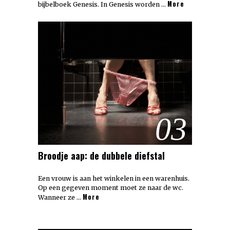
More
bijbelboek Genesis. In Genesis worden …
03
Broodje aap: de dubbele diefstal
Een vrouw is aan het winkelen in een warenhuis.
Op een gegeven moment moet ze naar de wc.
More
Wanneer ze …