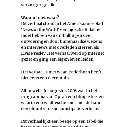
verzorger gestikt.
Waar of niet waar?
Dit verhaal stond in het Amerikaanse blad
‘News of the World’, een tijdschrift dat het
moet hebben van onthullingen over
ontvoeringen door buitenaardse wezens
en interviews met overleden sterren als
Elvis Presley. Het verhaal werd op Internet
gezet en ging een eigen leven leiden.
Het verhaal is niet waar. Paderborn heeft
niet eens een dierentuin.
Alhoewel… In augustus 2003 was in het
programma van Oprah een filmpje te zien
waarin een wildbeschermer met de hand
een olifant van zijn constipatie verloste.
Dit verhaal lijkt een beetje op een fabel die