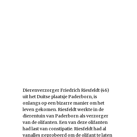
Dierenverzorger Friedrich Riesfeldt (46)
uit het Duitse plaatsje Paderborn, is
onlangs op een bizarre manier om het
leven gekomen. Riesfeldt werkte in de
dierentuin van Paderborn als verzorger
van de olifanten. Een van deze olifanten
had last van constipatie. Riesfeldt had al
vanalles geprobeerd om de olifant te laten