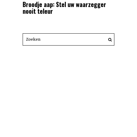
Broodje aap: Stel uw waarzegger
nooit teleur