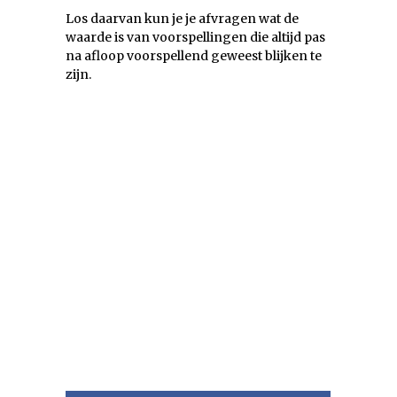
Los daarvan kun je je afvragen wat de
waarde is van voorspellingen die altijd pas
na afloop voorspellend geweest blijken te
zijn.