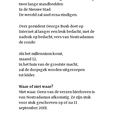
twee lange standbeelden
In de Nieuwe Stad.
De wereld zal snel erna eindigen.
Over president George Bush doet op
Internet al langer een leuk bedacht, met de
nadruk op bedacht, vers van Nostradamus
de ronde:
Als het millennium komt,
maand 12,
in het huis van de grootste macht,
zal de dorpsgek worden uitgeroepen
tot leider.
Waar of niet waar?
Niet waar. Geen van de verzen hierboven is
van Nostradamus afkomstig. Ze zijn stuk
voor stuk geschreven op of na 11
september 2001.