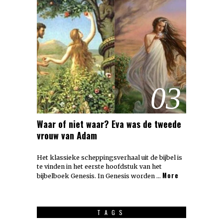
03
Waar of niet waar? Eva was de tweede
vrouw van Adam
Het klassieke scheppingsverhaal uit de bijbel is
te vinden in het eerste hoofdstuk van het
More
bijbelboek Genesis. In Genesis worden …
TAGS