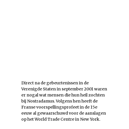
Direct na de gebeurtenissen in de
Verenigde Staten in september 2001 waren
er nogal wat mensen die hun heil zochten
bij Nostradamus. Volgens hen heeft de
Franse voorspellingsprofeet in de 15e
eeuw al gewaarschuwd voor de aanslagen
op het World Trade Centre in New York.