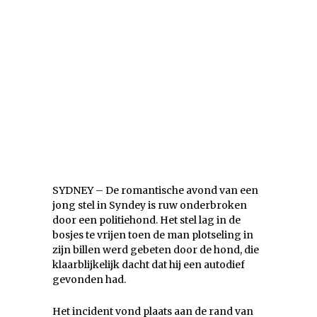
SYDNEY – De romantische avond van een
jong stel in Syndey is ruw onderbroken
door een politiehond. Het stel lag in de
bosjes te vrijen toen de man plotseling in
zijn billen werd gebeten door de hond, die
klaarblijkelijk dacht dat hij een autodief
gevonden had.
Het incident vond plaats aan de rand van