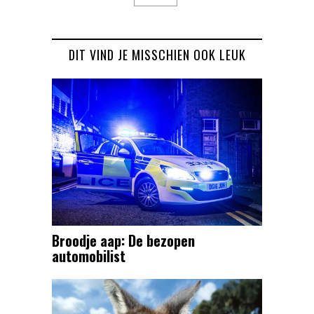
DIT VIND JE MISSCHIEN OOK LEUK
Broodje aap: De bezopen
automobilist