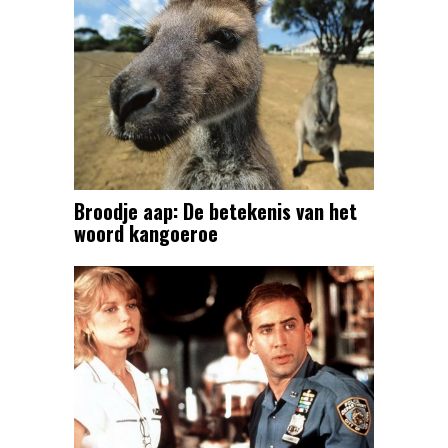
Broodje aap: De betekenis van het
woord kangoeroe