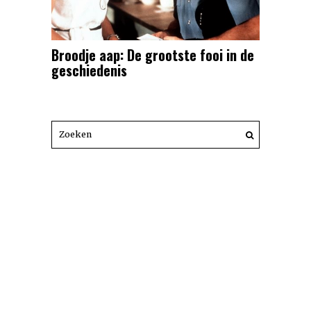
Broodje aap: De grootste fooi in de
geschiedenis