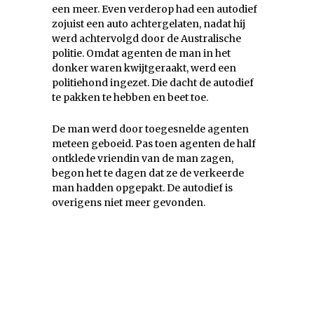
een meer. Even verderop had een autodief
zojuist een auto achtergelaten, nadat hij
werd achtervolgd door de Australische
politie. Omdat agenten de man in het
donker waren kwijtgeraakt, werd een
politiehond ingezet. Die dacht de autodief
te pakken te hebben en beet toe.
De man werd door toegesnelde agenten
meteen geboeid. Pas toen agenten de half
ontklede vriendin van de man zagen,
begon het te dagen dat ze de verkeerde
man hadden opgepakt. De autodief is
overigens niet meer gevonden.