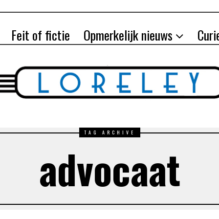
Feit of fictie
Opmerkelijk nieuws
Curi
TAG ARCHIVE
advocaat