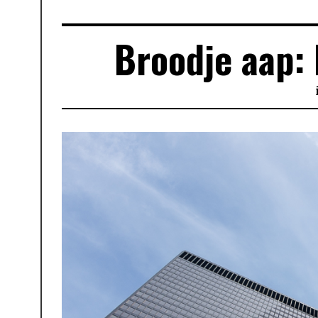
Broodje aap: 