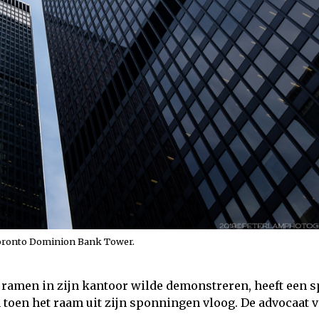
oronto Dominion Bank Tower.
e ramen in zijn kantoor wilde demonstreren, heeft een 
oen het raam uit zijn sponningen vloog. De advocaat v