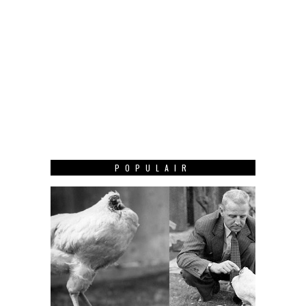
POPULAIR