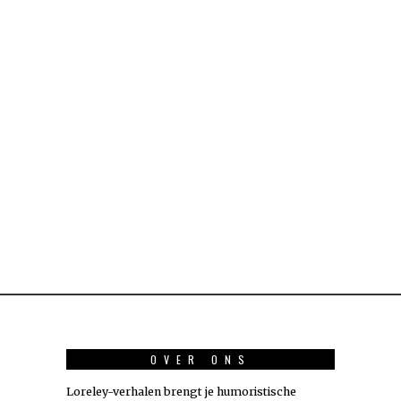
OVER ONS
Loreley-verhalen brengt je humoristische