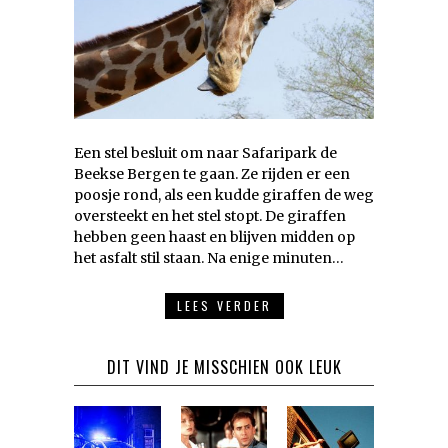
Een stel besluit om naar Safaripark de
Beekse Bergen te gaan. Ze rijden er een
poosje rond, als een kudde giraffen de weg
oversteekt en het stel stopt. De giraffen
hebben geen haast en blijven midden op
het asfalt stil staan. Na enige minuten…
LEES VERDER
DIT VIND JE MISSCHIEN OOK LEUK