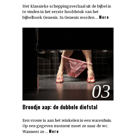
Het klassieke scheppingsverhaal uit de bijbel is
te vinden in het eerste hoofdstuk van het
More
bijbelboek Genesis. In Genesis worden …
03
Broodje aap: de dubbele diefstal
Een vrouw is aan het winkelen in een warenhuis.
Op een gegeven moment moet ze naar de wc.
More
Wanneer ze …