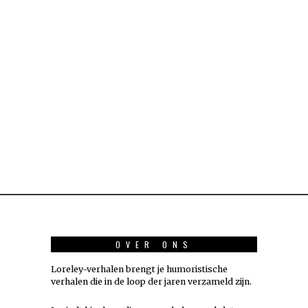
OVER ONS
Loreley-verhalen brengt je humoristische
verhalen die in de loop der jaren verzameld zijn.