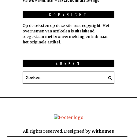
wraak
Wolkenkrabber
COPYRIGHT
Op de teksten op deze site rust copyright. Het
overnemen van artikelen is uitsluitend
toegestaan met bronvermelding en link naar
het originele artikel.
ZOEKEN
All rights reserved. Designed by
Withemes