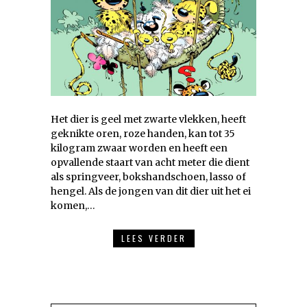
Het dier is geel met zwarte vlekken, heeft
geknikte oren, roze handen, kan tot 35
kilogram zwaar worden en heeft een
opvallende staart van acht meter die dient
als springveer, bokshandschoen, lasso of
hengel. Als de jongen van dit dier uit het ei
komen,…
LEES VERDER