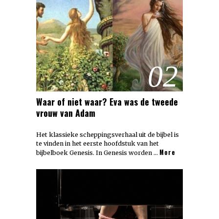
02
Waar of niet waar? Eva was de tweede
vrouw van Adam
Het klassieke scheppingsverhaal uit de bijbel is
te vinden in het eerste hoofdstuk van het
More
bijbelboek Genesis. In Genesis worden …