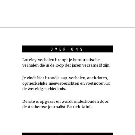
OVER ONS
Loreley-verhalen brengt je humoristische
verhalen die in de loop der jaren verzameld zijn.
Je vindt hier broodje aap-verhalen, anekdotes,
opmerkelijke nieuwsberichten en voetnoten uit
de wereldgeschiedenis.
De site is opgezet en wordt onderhouden door
de Arnhemse journalist Patrick Arink.