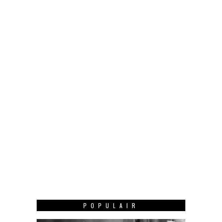
POPULAIR