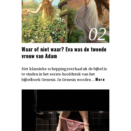
02
Waar of niet waar? Eva was de tweede
vrouw van Adam
Het klassieke scheppingsverhaal uit de bijbel is
te vinden in het eerste hoofdstuk van het
More
bijbelboek Genesis. In Genesis worden …