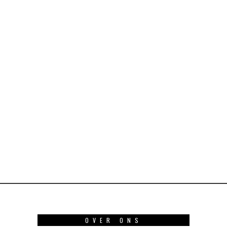
OVER ONS