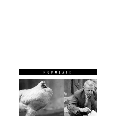
POPULAIR