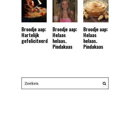
Broodje aap:
Broodje aap:
Broodje aap:
Hartelijk
Helaas
Helaas
gefeliciteerd
helaas.
helaas.
Pindakaas
Pindakaas