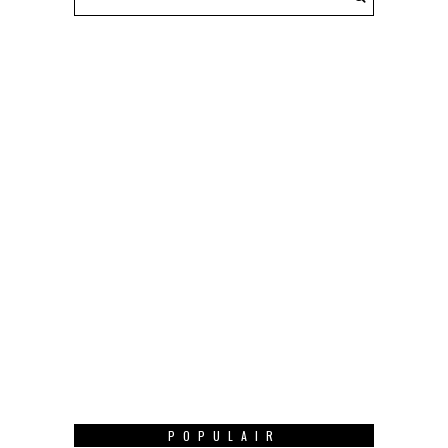
POPULAIR