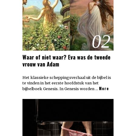
02
Waar of niet waar? Eva was de tweede
vrouw van Adam
Het klassieke scheppingsverhaal uit de bijbel is
te vinden in het eerste hoofdstuk van het
More
bijbelboek Genesis. In Genesis worden …