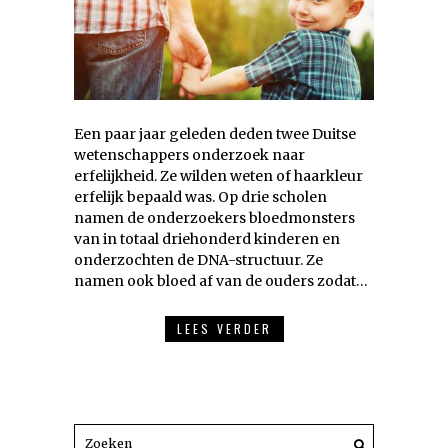
Een paar jaar geleden deden twee Duitse
wetenschappers onderzoek naar
erfelijkheid. Ze wilden weten of haarkleur
erfelijk bepaald was. Op drie scholen
namen de onderzoekers bloedmonsters
van in totaal driehonderd kinderen en
onderzochten de DNA-structuur. Ze
namen ook bloed af van de ouders zodat…
LEES VERDER