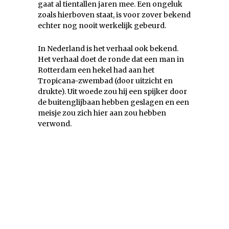
gaat al tientallen jaren mee. Een ongeluk
zoals hierboven staat, is voor zover bekend
echter nog nooit werkelijk gebeurd.
In Nederland is het verhaal ook bekend.
Het verhaal doet de ronde dat een man in
Rotterdam een hekel had aan het
Tropicana-zwembad (door uitzicht en
drukte). Uit woede zou hij een spijker door
de buitenglijbaan hebben geslagen en een
meisje zou zich hier aan zou hebben
verwond.