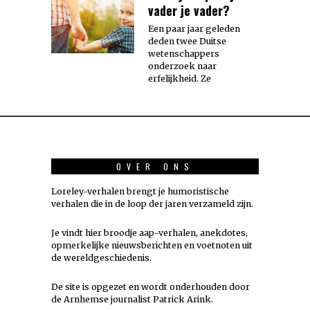
vader je vader?
Een paar jaar geleden
deden twee Duitse
wetenschappers
onderzoek naar
erfelijkheid. Ze
OVER ONS
Loreley-verhalen brengt je humoristische
verhalen die in de loop der jaren verzameld zijn.
Je vindt hier broodje aap-verhalen, anekdotes,
opmerkelijke nieuwsberichten en voetnoten uit
de wereldgeschiedenis.
De site is opgezet en wordt onderhouden door
de Arnhemse journalist Patrick Arink.