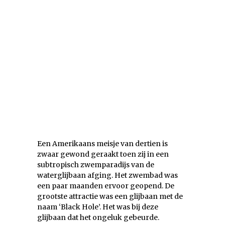
Een Amerikaans meisje van dertien is
zwaar gewond geraakt toen zij in een
subtropisch zwemparadijs van de
waterglijbaan afging. Het zwembad was
een paar maanden ervoor geopend. De
grootste attractie was een glijbaan met de
naam ‘Black Hole’. Het was bij deze
glijbaan dat het ongeluk gebeurde.