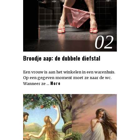
02
Broodje aap: de dubbele diefstal
Een vrouw is aan het winkelen in een warenhuis.
Op een gegeven moment moet ze naar de wc.
More
Wanneer ze …