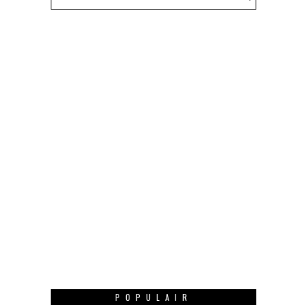
POPULAIR