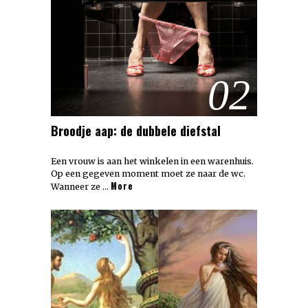
02
Broodje aap: de dubbele diefstal
Een vrouw is aan het winkelen in een warenhuis.
Op een gegeven moment moet ze naar de wc.
More
Wanneer ze …