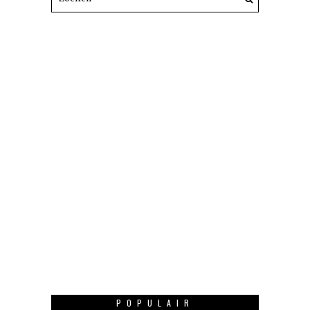
POPULAIR