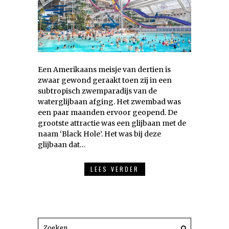
Een Amerikaans meisje van dertien is
zwaar gewond geraakt toen zij in een
subtropisch zwemparadijs van de
waterglijbaan afging. Het zwembad was
een paar maanden ervoor geopend. De
grootste attractie was een glijbaan met de
naam ‘Black Hole’. Het was bij deze
glijbaan dat…
LEES VERDER