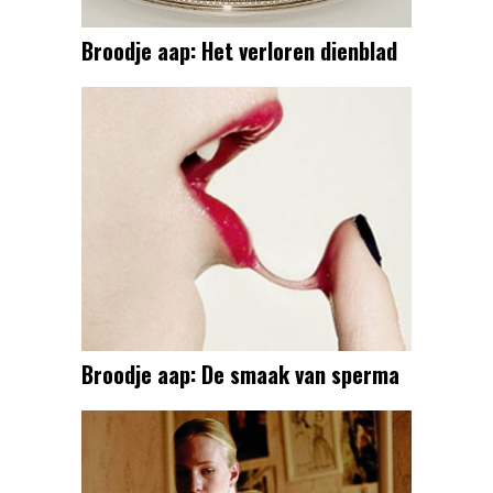
Broodje aap: Het verloren dienblad
Broodje aap: De smaak van sperma