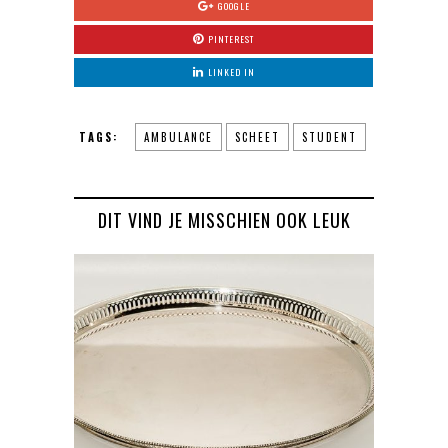
GOOGLE
PINTEREST
LINKED IN
TAGS:
AMBULANCE
SCHEET
STUDENT
DIT VIND JE MISSCHIEN OOK LEUK