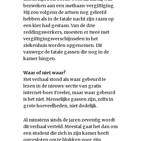
bezweken aan een methaan-vergiftiging.
Hij zou volgens de artsen nog geleefd
hebben als in de fatale nacht zijn raam op
een kier had gestaan. Van de drie
reddingswerkers, moesten er twee met
vergiftigingsverschijnselen in het
ziekenhuis worden opgenomen. Dit
vanwege de fatale gassen die nog in de
kamer hingen.
Waar of niet waar?
Het verhaal stond als waar gebeurd te
lezen in de nieuws-sectie van gratis
internet-boer Freeler, maar waar gebeurd
is het niet. Menselijke gassen zijn, zelfs in
grote hoeveelheden, niet dodelijk.
Al minstens sinds de jaren zeventig wordt
dit verhaal verteld. Meestal gaat het dan om
een student die zich in zijn kamer heeft
opgesloten om te blokken voor zijn