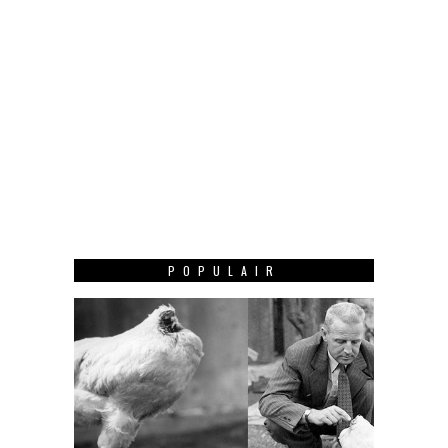
POPULAIR