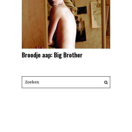
Broodje aap: Big Brother