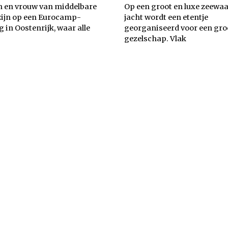
 en vrouw van middelbare
Op een groot en luxe zeewa
 zijn op een Eurocamp-
jacht wordt een etentje
 in Oostenrijk, waar alle
georganiseerd voor een gro
gezelschap. Vlak