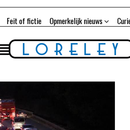
Feit of fictie
Opmerkelijk nieuws
Curi