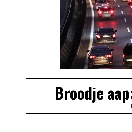
Broodje aap: