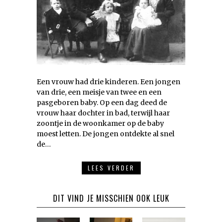
Een vrouw had drie kinderen. Een jongen
van drie, een meisje van twee en een
pasgeboren baby. Op een dag deed de
vrouw haar dochter in bad, terwijl haar
zoontje in de woonkamer op de baby
moest letten. De jongen ontdekte al snel
de…
LEES VERDER
DIT VIND JE MISSCHIEN OOK LEUK