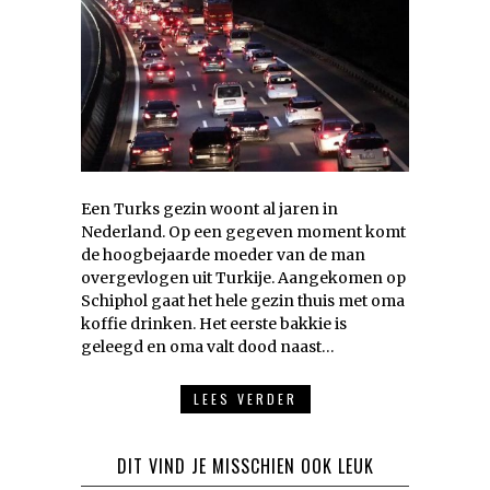
Een Turks gezin woont al jaren in
Nederland. Op een gegeven moment komt
de hoogbejaarde moeder van de man
overgevlogen uit Turkije. Aangekomen op
Schiphol gaat het hele gezin thuis met oma
koffie drinken. Het eerste bakkie is
geleegd en oma valt dood naast…
LEES VERDER
DIT VIND JE MISSCHIEN OOK LEUK