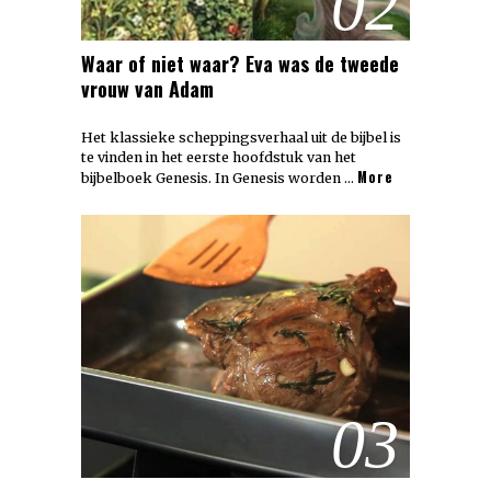
02
Waar of niet waar? Eva was de tweede
vrouw van Adam
Het klassieke scheppingsverhaal uit de bijbel is
te vinden in het eerste hoofdstuk van het
More
bijbelboek Genesis. In Genesis worden …
03