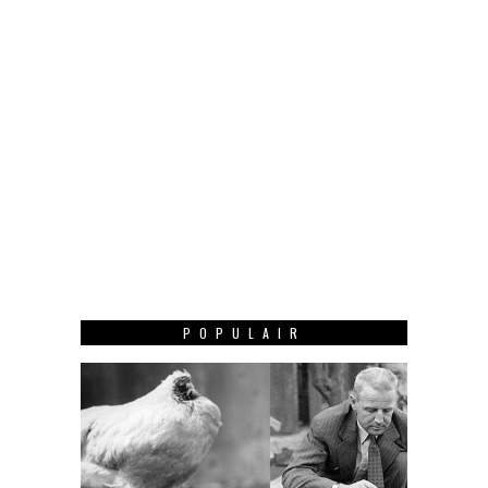
POPULAIR