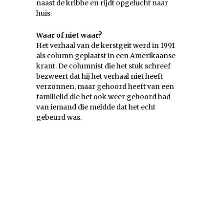
naast de kribbe en rijdt opgelucht naar
huis.
Waar of niet waar?
Het verhaal van de kerstgeit werd in 1991
als column geplaatst in een Amerikaanse
krant. De columnist die het stuk schreef
bezweert dat hij het verhaal niet heeft
verzonnen, maar gehoord heeft van een
familielid die het ook weer gehoord had
van iemand die meldde dat het echt
gebeurd was.