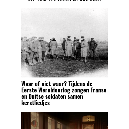
Waar of niet waar? Tijdens de
Eerste Wereldoorlog zongen Franse
en Duitse soldaten samen
kerstliedjes