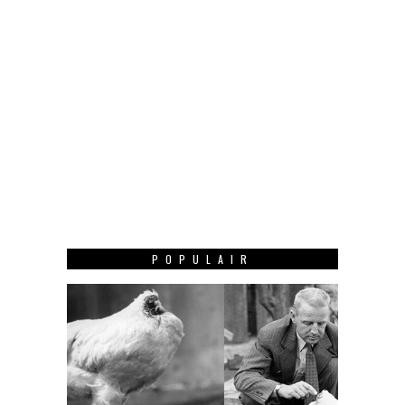
POPULAIR