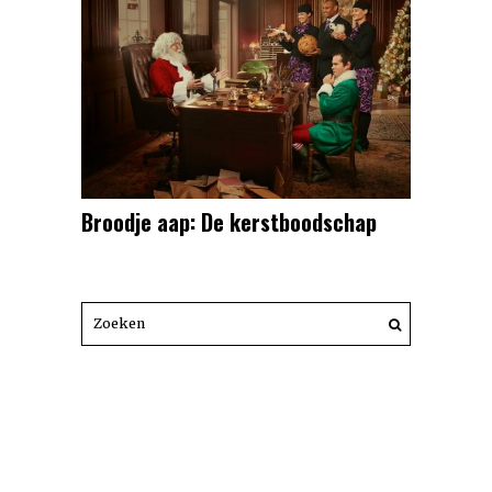
Broodje aap: De kerstboodschap