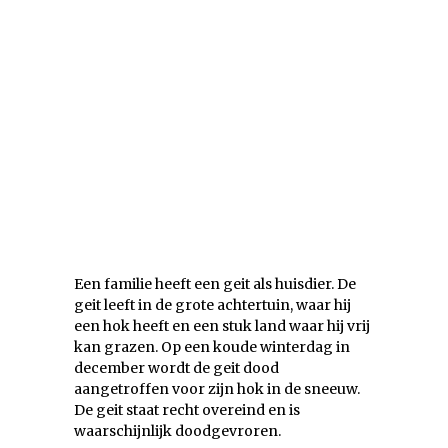
Een familie heeft een geit als huisdier. De
geit leeft in de grote achtertuin, waar hij
een hok heeft en een stuk land waar hij vrij
kan grazen. Op een koude winterdag in
december wordt de geit dood
aangetroffen voor zijn hok in de sneeuw.
De geit staat recht overeind en is
waarschijnlijk doodgevroren.