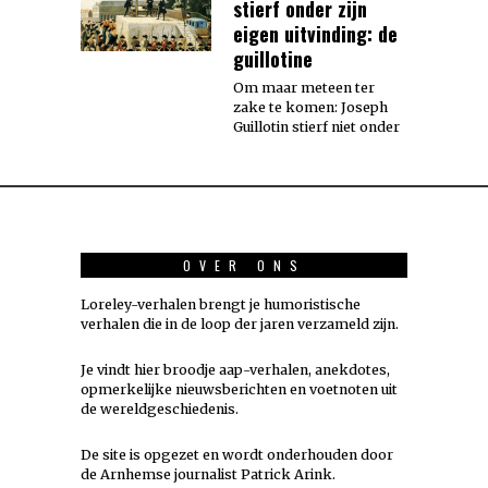
stierf onder zijn
eigen uitvinding: de
guillotine
Om maar meteen ter
zake te komen: Joseph
Guillotin stierf niet onder
OVER ONS
Loreley-verhalen brengt je humoristische
verhalen die in de loop der jaren verzameld zijn.
Je vindt hier broodje aap-verhalen, anekdotes,
opmerkelijke nieuwsberichten en voetnoten uit
de wereldgeschiedenis.
De site is opgezet en wordt onderhouden door
de Arnhemse journalist Patrick Arink.