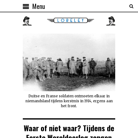
Menu
Duitse en Franse soldaten ontmoeten elkaar in
niemandsland tijdens kerstmis in 1914, ergens aan
het front.
Waar of niet waar? Tijdens de
Eerste Wereldoorlog zongen