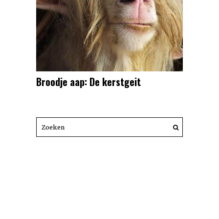
Broodje aap: De kerstgeit