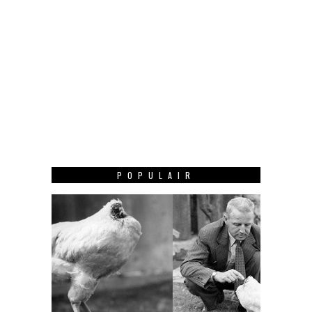
POPULAIR