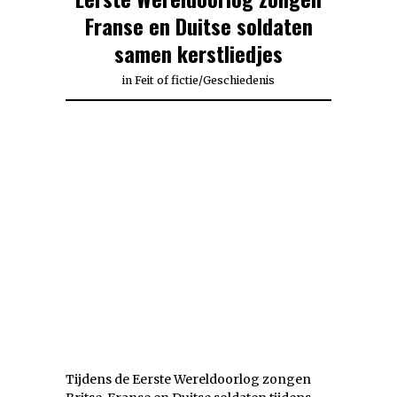
Franse en Duitse soldaten
samen kerstliedjes
in
Feit of fictie
/
Geschiedenis
Tijdens de Eerste Wereldoorlog zongen