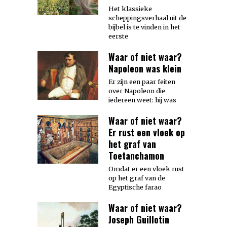
Het klassieke
scheppingsverhaal uit de
bijbel is te vinden in het
eerste
Waar of niet waar?
Napoleon was klein
Er zijn een paar feiten
over Napoleon die
iedereen weet: hij was
Waar of niet waar?
Er rust een vloek op
het graf van
Toetanchamon
Omdat er een vloek rust
op het graf van de
Egyptische farao
Waar of niet waar?
Joseph Guillotin