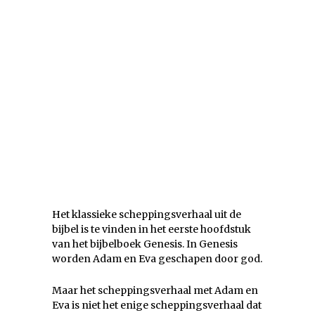
Het klassieke scheppingsverhaal uit de
bijbel is te vinden in het eerste hoofdstuk
van het bijbelboek Genesis. In Genesis
worden Adam en Eva geschapen door god.
Maar het scheppingsverhaal met Adam en
Eva is niet het enige scheppingsverhaal dat