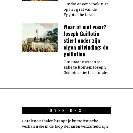
Omdat er een vloek rust
op het graf van de
Egyptische farao
Waar of niet waar?
Joseph Guillotin
stierf onder zijn
eigen uitvinding: de
guillotine
Om maar meteen ter
zake te komen: Joseph
Guillotin stierf niet onder
OVER ONS
Loreley-verhalen brengt je humoristische
verhalen die in de loop der jaren verzameld zijn.