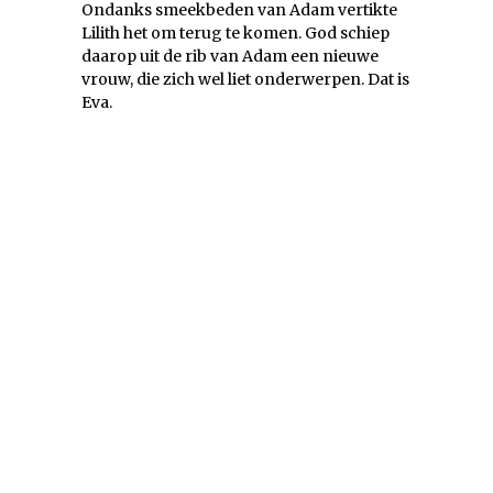
Ondanks smeekbeden van Adam vertikte
Lilith het om terug te komen. God schiep
daarop uit de rib van Adam een nieuwe
vrouw, die zich wel liet onderwerpen. Dat is
Eva.