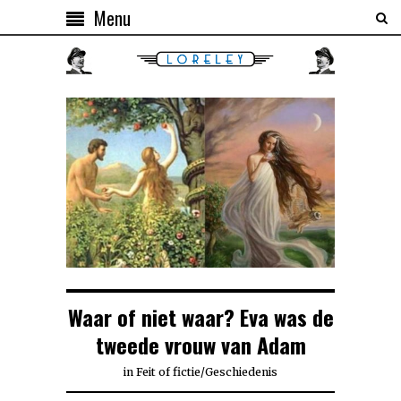
Menu
Waar of niet waar? Eva was de
tweede vrouw van Adam
in
Feit of fictie
/
Geschiedenis