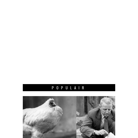
POPULAIR