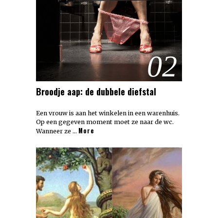
02
Broodje aap: de dubbele diefstal
Een vrouw is aan het winkelen in een warenhuis.
Op een gegeven moment moet ze naar de wc.
More
Wanneer ze …