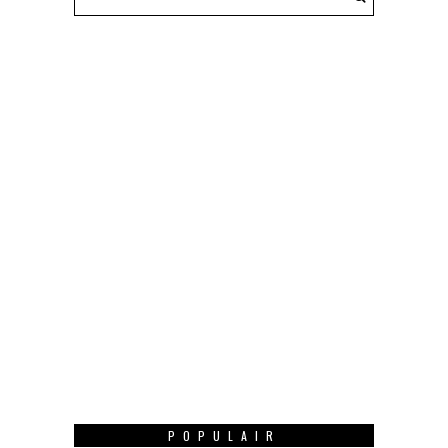
POPULAIR