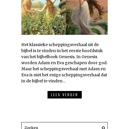
Het klassieke scheppingsverhaal uit de
bijbel is te vinden in het eerste hoofdstuk
van het bijbelboek Genesis. In Genesis
worden Adam en Eva geschapen door god.
Maar het scheppingsverhaal met Adam en
Eva is niet het enige scheppingsverhaal dat
in de bijbel te vinden…
LEES VERDER