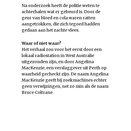
Na onderzoek heeft de politie weten te
achterhalen wat er gebeurd is. Door de
geur van bloed en cola waren ratten
aangetrokken, die zich tegoed hadden
gedaan aan het zachte vlees.
Waar of niet waar?
Het verhaal zou voor het eerst door een
lokaal radiostation in West Australie
uitgezonden zijn, en door Angelina
MacKenzie, een verslaggever uit Perth op
waarheid gecheckt zijn. De naam Angelina
MacKenzie geeft bij zoekmachines echter
geen verwijzingen, net zo min als de naam
Bruce Coltrane.