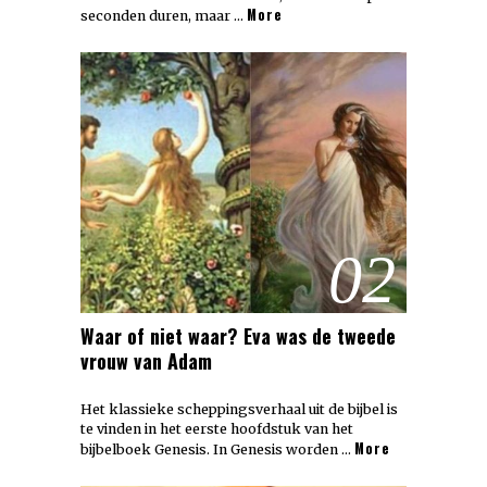
More
seconden duren, maar …
02
Waar of niet waar? Eva was de tweede
vrouw van Adam
Het klassieke scheppingsverhaal uit de bijbel is
te vinden in het eerste hoofdstuk van het
More
bijbelboek Genesis. In Genesis worden …