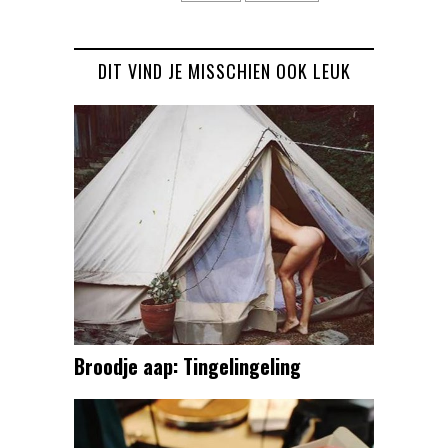
DIT VIND JE MISSCHIEN OOK LEUK
Broodje aap: Tingelingeling