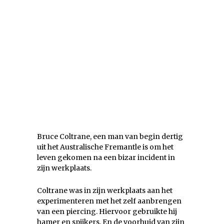
Bruce Coltrane, een man van begin dertig
uit het Australische Fremantle is om het
leven gekomen na een bizar incident in
zijn werkplaats.
Coltrane was in zijn werkplaats aan het
experimenteren met het zelf aanbrengen
van een piercing. Hiervoor gebruikte hij
hamer en spijkers. En de voorhuid van zijn