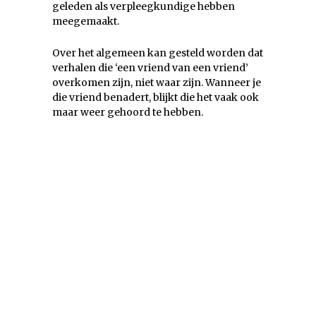
geleden als verpleegkundige hebben
meegemaakt.
Over het algemeen kan gesteld worden dat
verhalen die ‘een vriend van een vriend’
overkomen zijn, niet waar zijn. Wanneer je
die vriend benadert, blijkt die het vaak ook
maar weer gehoord te hebben.