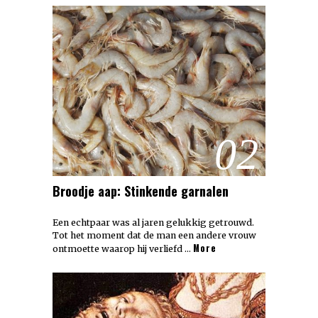
02
Broodje aap: Stinkende garnalen
Een echtpaar was al jaren gelukkig getrouwd.
Tot het moment dat de man een andere vrouw
More
ontmoette waarop hij verliefd …