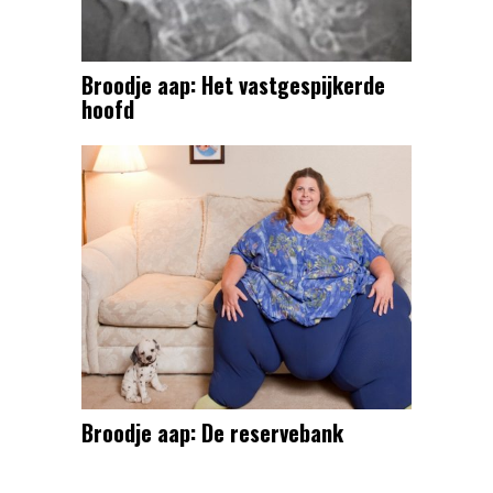
Broodje aap: Het vastgespijkerde
hoofd
Broodje aap: De reservebank