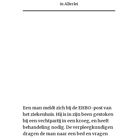
in
Allerlei
Een man meldt zich bij de EHBO-post van
het ziekenhuis. Hij is in zijn been gestoken
bij een vechtpartij in een kroeg, en heeft
behandeling nodig. De verpleegkundigen
dragen de man naar een bed en vragen